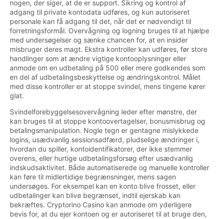
nogen, der siger, at de er support. Sikring og kontrol af
adgang til private kontodata udføres, og kun autoriseret
personale kan få adgang til det, når det er nødvendigt til
forretningsformål. Overvågning og logning bruges til at hjælpe
med undersøgelser og sænke chancen for, at en insider
misbruger deres magt. Ekstra kontroller kan udføres, før store
handlinger som at ændre vigtige kontooplysninger eller
anmode om en udbetaling på 500 eller mere godkendes som
en del af udbetalingsbeskyttelse og ændringskontrol. Målet
med disse kontroller er at stoppe svindel, mens tingene kører
glat.
Svindelforebyggelsesovervågning leder efter mønstre, der
kan bruges til at stoppe kontoovertagelser, bonusmisbrug og
betalingsmanipulation. Nogle tegn er gentagne mislykkede
logins, usædvanlig sessionsadfærd, pludselige ændringer i,
hvordan du spiller, kontoidentifikatorer, der ikke stemmer
overens, eller hurtige udbetalingsforsøg efter usædvanlig
indskudsaktivitet. Både automatiserede og manuelle kontroller
kan føre til midlertidige begrænsninger, mens sagen
undersøges. For eksempel kan en konto blive frosset, eller
udbetalinger kan blive begrænset, indtil ejerskab kan
bekræftes. Cryptorino Casino kan anmode om yderligere
bevis for, at du ejer kontoen og er autoriseret til at bruge den,