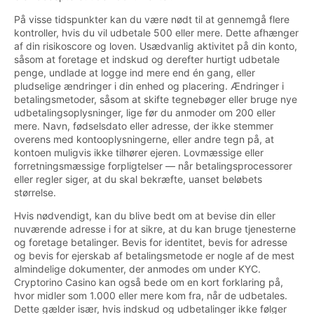
På visse tidspunkter kan du være nødt til at gennemgå flere
kontroller, hvis du vil udbetale 500 eller mere. Dette afhænger
af din risikoscore og loven. Usædvanlig aktivitet på din konto,
såsom at foretage et indskud og derefter hurtigt udbetale
penge, undlade at logge ind mere end én gang, eller
pludselige ændringer i din enhed og placering. Ændringer i
betalingsmetoder, såsom at skifte tegnebøger eller bruge nye
udbetalingsoplysninger, lige før du anmoder om 200 eller
mere. Navn, fødselsdato eller adresse, der ikke stemmer
overens med kontooplysningerne, eller andre tegn på, at
kontoen muligvis ikke tilhører ejeren. Lovmæssige eller
forretningsmæssige forpligtelser — når betalingsprocessorer
eller regler siger, at du skal bekræfte, uanset beløbets
størrelse.
Hvis nødvendigt, kan du blive bedt om at bevise din eller
nuværende adresse i for at sikre, at du kan bruge tjenesterne
og foretage betalinger. Bevis for identitet, bevis for adresse
og bevis for ejerskab af betalingsmetode er nogle af de mest
almindelige dokumenter, der anmodes om under KYC.
Cryptorino Casino kan også bede om en kort forklaring på,
hvor midler som 1.000 eller mere kom fra, når de udbetales.
Dette gælder især, hvis indskud og udbetalinger ikke følger