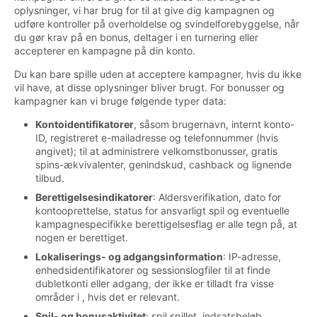
oplysninger, vi har brug for til at give dig kampagnen og
udføre kontroller på overholdelse og svindelforebyggelse, når
du gør krav på en bonus, deltager i en turnering eller
accepterer en kampagne på din konto.
Du kan bare spille uden at acceptere kampagner, hvis du ikke
vil have, at disse oplysninger bliver brugt. For bonusser og
kampagner kan vi bruge følgende typer data:
Kontoidentifikatorer
, såsom brugernavn, internt konto-
ID, registreret e-mailadresse og telefonnummer (hvis
angivet); til at administrere velkomstbonusser, gratis
spins-ækvivalenter, genindskud, cashback og lignende
tilbud.
Berettigelsesindikatorer
: Aldersverifikation, dato for
kontooprettelse, status for ansvarligt spil og eventuelle
kampagnespecifikke berettigelsesflag er alle tegn på, at
nogen er berettiget.
Lokaliserings- og adgangsinformation
: IP-adresse,
enhedsidentifikatorer og sessionslogfiler til at finde
dubletkonti eller adgang, der ikke er tilladt fra visse
områder i , hvis det er relevant.
Spil- og bonusaktivitet
: spil spillet, indsatsbeløb,