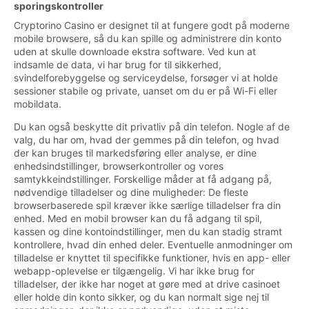
sporingskontroller
Cryptorino Casino er designet til at fungere godt på moderne
mobile browsere, så du kan spille og administrere din konto
uden at skulle downloade ekstra software. Ved kun at
indsamle de data, vi har brug for til sikkerhed,
svindelforebyggelse og serviceydelse, forsøger vi at holde
sessioner stabile og private, uanset om du er på Wi-Fi eller
mobildata.
Du kan også beskytte dit privatliv på din telefon. Nogle af de
valg, du har om, hvad der gemmes på din telefon, og hvad
der kan bruges til markedsføring eller analyse, er dine
enhedsindstillinger, browserkontroller og vores
samtykkeindstillinger. Forskellige måder at få adgang på,
nødvendige tilladelser og dine muligheder: De fleste
browserbaserede spil kræver ikke særlige tilladelser fra din
enhed. Med en mobil browser kan du få adgang til spil,
kassen og dine kontoindstillinger, men du kan stadig stramt
kontrollere, hvad din enhed deler. Eventuelle anmodninger om
tilladelse er knyttet til specifikke funktioner, hvis en app- eller
webapp-oplevelse er tilgængelig. Vi har ikke brug for
tilladelser, der ikke har noget at gøre med at drive casinoet
eller holde din konto sikker, og du kan normalt sige nej til