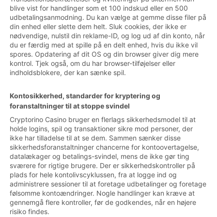
blive vist for handlinger som et 100 indskud eller en 500
udbetalingsanmodning. Du kan vælge at gemme disse filer på
din enhed eller slette dem helt. Sluk cookies, der ikke er
nødvendige, nulstil din reklame-ID, og log ud af din konto, når
du er færdig med at spille på en delt enhed, hvis du ikke vil
spores. Opdatering af dit OS og din browser giver dig mere
kontrol. Tjek også, om du har browser-tilføjelser eller
indholdsblokere, der kan sænke spil.
Kontosikkerhed, standarder for kryptering og
foranstaltninger til at stoppe svindel
Cryptorino Casino bruger en flerlags sikkerhedsmodel til at
holde logins, spil og transaktioner sikre mod personer, der
ikke har tilladelse til at se dem. Sammen sænker disse
sikkerhedsforanstaltninger chancerne for kontoovertagelse,
datalækager og betalings-svindel, mens de ikke gør ting
sværere for rigtige brugere. Der er sikkerhedskontroller på
plads for hele kontolivscyklussen, fra at logge ind og
administrere sessioner til at foretage udbetalinger og foretage
følsomme kontoændringer. Nogle handlinger kan kræve at
gennemgå flere kontroller, før de godkendes, når en højere
risiko findes.