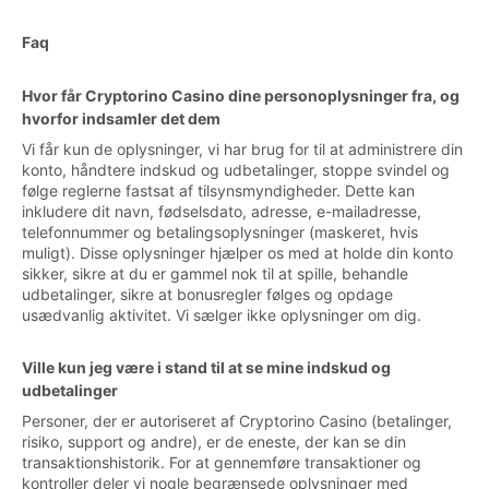
Faq
Hvor får Cryptorino Casino dine personoplysninger fra, og
hvorfor indsamler det dem
Vi får kun de oplysninger, vi har brug for til at administrere din
konto, håndtere indskud og udbetalinger, stoppe svindel og
følge reglerne fastsat af tilsynsmyndigheder. Dette kan
inkludere dit navn, fødselsdato, adresse, e-mailadresse,
telefonnummer og betalingsoplysninger (maskeret, hvis
muligt). Disse oplysninger hjælper os med at holde din konto
sikker, sikre at du er gammel nok til at spille, behandle
udbetalinger, sikre at bonusregler følges og opdage
usædvanlig aktivitet. Vi sælger ikke oplysninger om dig.
Ville kun jeg være i stand til at se mine indskud og
udbetalinger
Personer, der er autoriseret af Cryptorino Casino (betalinger,
risiko, support og andre), er de eneste, der kan se din
transaktionshistorik. For at gennemføre transaktioner og
kontroller deler vi nogle begrænsede oplysninger med