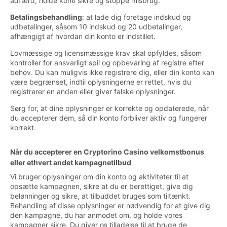
adfærd, holde konti sikre og stoppe misbrug.
Betalingsbehandling
: at lade dig foretage indskud og
udbetalinger, såsom 10 indskud og 20 udbetalinger,
afhængigt af hvordan din konto er indstillet.
Lovmæssige og licensmæssige krav skal opfyldes, såsom
kontroller for ansvarligt spil og opbevaring af registre efter
behov. Du kan muligvis ikke registrere dig, eller din konto kan
være begrænset, indtil oplysningerne er rettet, hvis du
registrerer en anden eller giver falske oplysninger.
Sørg for, at dine oplysninger er korrekte og opdaterede, når
du accepterer dem, så din konto forbliver aktiv og fungerer
korrekt.
Når du accepterer en Cryptorino Casino velkomstbonus
eller ethvert andet kampagnetilbud
Vi bruger oplysninger om din konto og aktiviteter til at
opsætte kampagnen, sikre at du er berettiget, give dig
belønninger og sikre, at tilbuddet bruges som tiltænkt.
Behandling af disse oplysninger er nødvendig for at give dig
den kampagne, du har anmodet om, og holde vores
kampagner sikre. Du giver os tilladelse til at bruge de