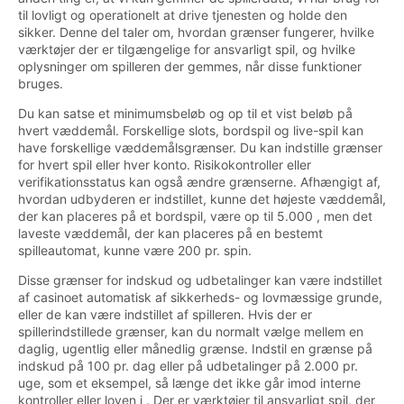
til lovligt og operationelt at drive tjenesten og holde den
sikker. Denne del taler om, hvordan grænser fungerer, hvilke
værktøjer der er tilgængelige for ansvarligt spil, og hvilke
oplysninger om spilleren der gemmes, når disse funktioner
bruges.
Du kan satse et minimumsbeløb og op til et vist beløb på
hvert væddemål. Forskellige slots, bordspil og live-spil kan
have forskellige væddemålsgrænser. Du kan indstille grænser
for hvert spil eller hver konto. Risikokontroller eller
verifikationsstatus kan også ændre grænserne. Afhængigt af,
hvordan udbyderen er indstillet, kunne det højeste væddemål,
der kan placeres på et bordspil, være op til 5.000 , men det
laveste væddemål, der kan placeres på en bestemt
spilleautomat, kunne være 200 pr. spin.
Disse grænser for indskud og udbetalinger kan være indstillet
af casinoet automatisk af sikkerheds- og lovmæssige grunde,
eller de kan være indstillet af spilleren. Hvis der er
spillerindstillede grænser, kan du normalt vælge mellem en
daglig, ugentlig eller månedlig grænse. Indstil en grænse på
indskud på 100 pr. dag eller på udbetalinger på 2.000 pr.
uge, som et eksempel, så længe det ikke går imod interne
kontroller eller loven i . Der er værktøjer til ansvarligt spil, der