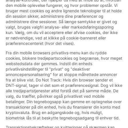
den mobile oplevelse fungerer, og hvor problemer opstår. Vi
bruger mest cookies og andre lignende teknologier til at holde
din session sikker, administrere dine præferencer og
administrere dine sessioner. Så længe samtykke er givet og
valgt, bruges valgfri analyse- eller markedsføringssporing
kun. Vælg, om du vil acceptere eller afvise cookies, der ikke
er nødvendige, ved at klikke på cookie-banneret eller
præferencecenteret (hvor det vises).
Fra din mobile browsers privatlivs-menu kan du rydde
cookies, blokere tredjepartscookies og begrænse, hvor meget
webstedsdata der gemmes. Indstil din enheds
privatlivsindstillinger til "privat" og "deaktiver
annoncepersonalisering" for at stoppe målrettede annoncer
fra at blive vist. Do Not Track: Hvis din browser sender et
DNT-signal, tager vi det som et præferencesignal. Dog vil ikke
alle tredjepartstjenester altid forstå det på samme måde. De
valg, du træffer, påvirker også privatlivet ved mobile
betalinger. Din tegnebogsapp kan gemme en optegnelse over
transaktioner på din enhed, hvis du finansierer din konto med
kryptovaluta. Brug en adgangskode og, hvis muligt,
biometrisk lås til at beskytte tegnebogsadgang til enhver tid.
Transaktionsbekræftelser og kvitteringer på skærmen kan