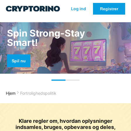
Log ind
Registrer
Spin Strong-Stay
Smart!
Spil nu
Hjem
Fortrolighedspolitik
Klare regler om, hvordan oplysninger
indsamles, bruges, opbevares og deles,