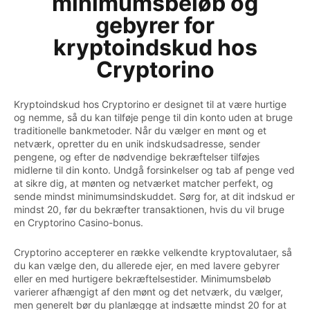
minimumsbeløb og
gebyrer for
kryptoindskud hos
Cryptorino
Kryptoindskud hos Cryptorino er designet til at være hurtige
og nemme, så du kan tilføje penge til din konto uden at bruge
traditionelle bankmetoder. Når du vælger en mønt og et
netværk, opretter du en unik indskudsadresse, sender
pengene, og efter de nødvendige bekræftelser tilføjes
midlerne til din konto. Undgå forsinkelser og tab af penge ved
at sikre dig, at mønten og netværket matcher perfekt, og
sende mindst minimumsindskuddet. Sørg for, at dit indskud er
mindst 20, før du bekræfter transaktionen, hvis du vil bruge
en Cryptorino Casino-bonus.
Cryptorino accepterer en række velkendte kryptovalutaer, så
du kan vælge den, du allerede ejer, en med lavere gebyrer
eller en med hurtigere bekræftelsestider. Minimumsbeløb
varierer afhængigt af den mønt og det netværk, du vælger,
men generelt bør du planlægge at indsætte mindst 20 for at