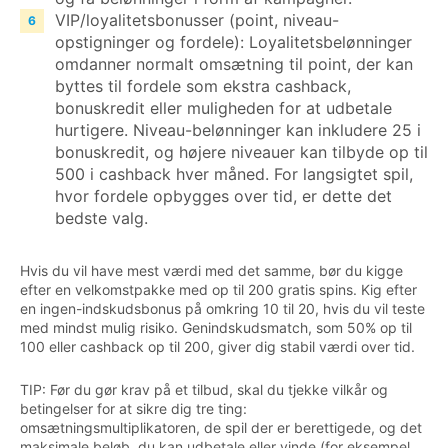
VIP/loyalitetsbonusser (point, niveau-
opstigninger og fordele): Loyalitetsbelønninger
omdanner normalt omsætning til point, der kan
byttes til fordele som ekstra cashback,
bonuskredit eller muligheden for at udbetale
hurtigere. Niveau-belønninger kan inkludere 25 i
bonuskredit, og højere niveauer kan tilbyde op til
500 i cashback hver måned. For langsigtet spil,
hvor fordele opbygges over tid, er dette det
bedste valg.
Hvis du vil have mest værdi med det samme, bør du kigge
efter en velkomstpakke med op til 200 gratis spins. Kig efter
en ingen-indskudsbonus på omkring 10 til 20, hvis du vil teste
med mindst mulig risiko. Genindskudsmatch, som 50% op til
100 eller cashback op til 200, giver dig stabil værdi over tid.
TIP: Før du gør krav på et tilbud, skal du tjekke vilkår og
betingelser for at sikre dig tre ting:
omsætningsmultiplikatoren, de spil der er berettigede, og det
maksimale beløb, du kan udbetale eller vinde (for eksempel