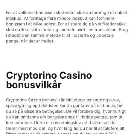
For at velkomstbonussen skal virke, skal du foretage et enkelt
indskud. At foretage flere mindre indskud kan forhindre
bonussen i at blive udløst. For at spare tid på verifikationstjek
skal du ikke skifte betalingsmetode midt i en transaktion. Brug
i stedet den samme metode til at indsætte og udbetale
penge, når det er muligt.
Cryptorino Casino
bonusvilkår
Cryptorino Casino bonusvilkår inkluderer omsætningskrav,
spilvægtning og tidsfrister. Før du gør krav på en bonus, bør
du se på disse tre betingelser. De vil fortælle dig, hvor hurtigt
du kan omdanne din bonusbalance til rigtige penge, som du
kan udbetale. Dette er omsætningskravet, hvilke spil der
tæller mest mod det, og hvor lang tid du har til at fuldføre alt.
Disse regler er de samme, uanset om du spiller med 50 i