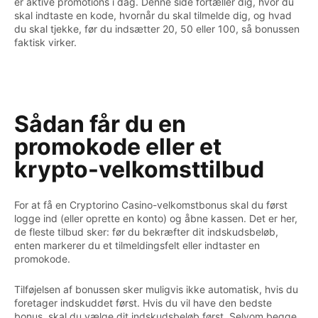
er aktive promotions i dag. Denne side fortæller dig, hvor du
skal indtaste en kode, hvornår du skal tilmelde dig, og hvad
du skal tjekke, før du indsætter 20, 50 eller 100, så bonussen
faktisk virker.
Sådan får du en
promokode eller et
krypto-velkomsttilbud
For at få en Cryptorino Casino-velkomstbonus skal du først
logge ind (eller oprette en konto) og åbne kassen. Det er her,
de fleste tilbud sker: før du bekræfter dit indskudsbeløb,
enten markerer du et tilmeldingsfelt eller indtaster en
promokode.
Tilføjelsen af bonussen sker muligvis ikke automatisk, hvis du
foretager indskuddet først. Hvis du vil have den bedste
bonus, skal du vælge dit indskudsbeløb først. Selvom begge