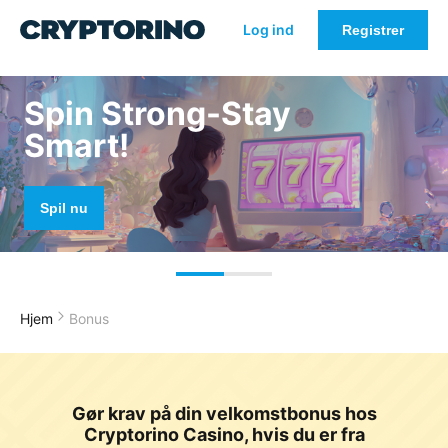
Log ind
Registrer
Spin Strong-Stay
Smart!
Spil nu
Hjem
Bonus
Gør krav på din velkomstbonus hos
Cryptorino Casino, hvis du er fra