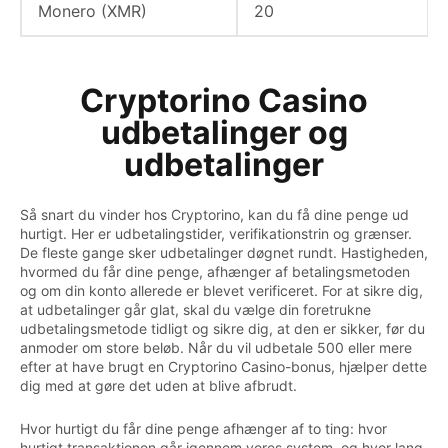
Monero (XMR)
20
Cryptorino Casino
udbetalinger og
udbetalinger
Så snart du vinder hos Cryptorino, kan du få dine penge ud
hurtigt. Her er udbetalingstider, verifikationstrin og grænser.
De fleste gange sker udbetalinger døgnet rundt. Hastigheden,
hvormed du får dine penge, afhænger af betalingsmetoden
og om din konto allerede er blevet verificeret. For at sikre dig,
at udbetalinger går glat, skal du vælge din foretrukne
udbetalingsmetode tidligt og sikre dig, at den er sikker, før du
anmoder om store beløb. Når du vil udbetale 500 eller mere
efter at have brugt en Cryptorino Casino-bonus, hjælper dette
dig med at gøre det uden at blive afbrudt.
Hvor hurtigt du får dine penge afhænger af to ting: hvor
hurtigt transaktionen går igennem vores system, og hvor lang