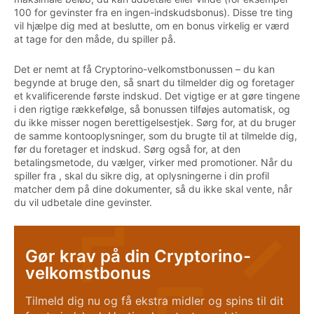
100 for gevinster fra en ingen-indskudsbonus). Disse tre ting
vil hjælpe dig med at beslutte, om en bonus virkelig er værd
at tage for den måde, du spiller på.
Det er nemt at få Cryptorino-velkomstbonussen – du kan
begynde at bruge den, så snart du tilmelder dig og foretager
et kvalificerende første indskud. Det vigtige er at gøre tingene
i den rigtige rækkefølge, så bonussen tilføjes automatisk, og
du ikke misser nogen berettigelsestjek. Sørg for, at du bruger
de samme kontooplysninger, som du brugte til at tilmelde dig,
før du foretager et indskud. Sørg også for, at den
betalingsmetode, du vælger, virker med promotioner. Når du
spiller fra , skal du sikre dig, at oplysningerne i din profil
matcher dem på dine dokumenter, så du ikke skal vente, når
du vil udbetale dine gevinster.
Gør krav på din Cryptorino-
velkomstbonus
Tilmeld dig nu og få ekstra midler og spins til dit