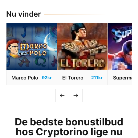
Nu vinder
Marco Polo
El Torero
Superman
92kr
211kr
De bedste bonustilbud
hos Cryptorino lige nu