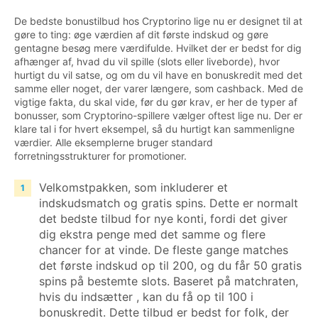
De bedste bonustilbud hos Cryptorino lige nu er designet til at
gøre to ting: øge værdien af dit første indskud og gøre
gentagne besøg mere værdifulde. Hvilket der er bedst for dig
afhænger af, hvad du vil spille (slots eller liveborde), hvor
hurtigt du vil satse, og om du vil have en bonuskredit med det
samme eller noget, der varer længere, som cashback. Med de
vigtige fakta, du skal vide, før du gør krav, er her de typer af
bonusser, som Cryptorino-spillere vælger oftest lige nu. Der er
klare tal i for hvert eksempel, så du hurtigt kan sammenligne
værdier. Alle eksemplerne bruger standard
forretningsstrukturer for promotioner.
Velkomstpakken, som inkluderer et
indskudsmatch og gratis spins. Dette er normalt
det bedste tilbud for nye konti, fordi det giver
dig ekstra penge med det samme og flere
chancer for at vinde. De fleste gange matches
det første indskud op til 200, og du får 50 gratis
spins på bestemte slots. Baseret på matchraten,
hvis du indsætter , kan du få op til 100 i
bonuskredit. Dette tilbud er bedst for folk, der