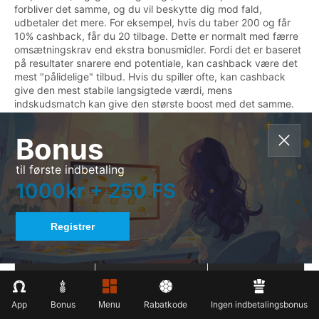
forbliver det samme, og du vil beskytte dig mod fald,
udbetaler det mere. For eksempel, hvis du taber 200 og får
10% cashback, får du 20 tilbage. Dette er normalt med færre
omsætningskrav end ekstra bonusmidler. Fordi det er baseret
på resultater snarere end potentiale, kan cashback være det
mest "pålidelige" tilbud. Hvis du spiller ofte, kan cashback
give den mest stabile langsigtede værdi, mens
indskudsmatch kan give den største boost med det samme.
Hvis du vil spille længere og rydde dine indsatser uden at
Bonus
skulle foretage risikable indsatser, skal du vælge et
Indskudsmatch. For slot-fans, der vil have en simpel bonus,
til første indbetaling
der ikke kræver et stort indskud som 100, skal du vælge
1000kr + 250 FS
Gratis Spins. Hvis du spiller meget og vil reducere varians,
især mellem sessioner, skal du vælge Cashback.
Registrer
Type af
Beskrivelse
Nøgleoplysninger
promotion
Gratis
Slots, hurtig
Spinværdi, beretti
spins
start
gevinstloft, omsæ
App
Bonus
Rabatkode
Ingen indbetalingsbonus
Menu