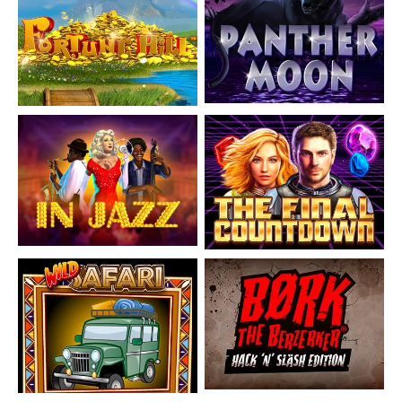
Sådan gør du krav på og bruger en Cryptorino-bonus
på din telefon