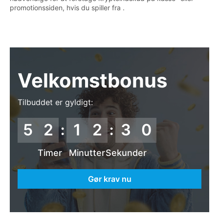
promotionssiden, hvis du spiller fra .
Velkomstbonus
Tilbuddet er gyldigt:
5
2
1
2
2
8
:
:
Timer
Minutter
Sekunder
Gør krav nu