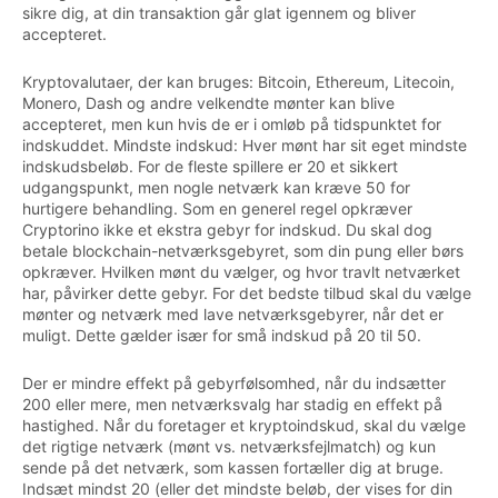
sikre dig, at din transaktion går glat igennem og bliver
accepteret.
Kryptovalutaer, der kan bruges: Bitcoin, Ethereum, Litecoin,
Monero, Dash og andre velkendte mønter kan blive
accepteret, men kun hvis de er i omløb på tidspunktet for
indskuddet. Mindste indskud: Hver mønt har sit eget mindste
indskudsbeløb. For de fleste spillere er 20 et sikkert
udgangspunkt, men nogle netværk kan kræve 50 for
hurtigere behandling. Som en generel regel opkræver
Cryptorino ikke et ekstra gebyr for indskud. Du skal dog
betale blockchain-netværksgebyret, som din pung eller børs
opkræver. Hvilken mønt du vælger, og hvor travlt netværket
har, påvirker dette gebyr. For det bedste tilbud skal du vælge
mønter og netværk med lave netværksgebyrer, når det er
muligt. Dette gælder især for små indskud på 20 til 50.
Der er mindre effekt på gebyrfølsomhed, når du indsætter
200 eller mere, men netværksvalg har stadig en effekt på
hastighed. Når du foretager et kryptoindskud, skal du vælge
det rigtige netværk (mønt vs. netværksfejlmatch) og kun
sende på det netværk, som kassen fortæller dig at bruge.
Indsæt mindst 20 (eller det mindste beløb, der vises for din