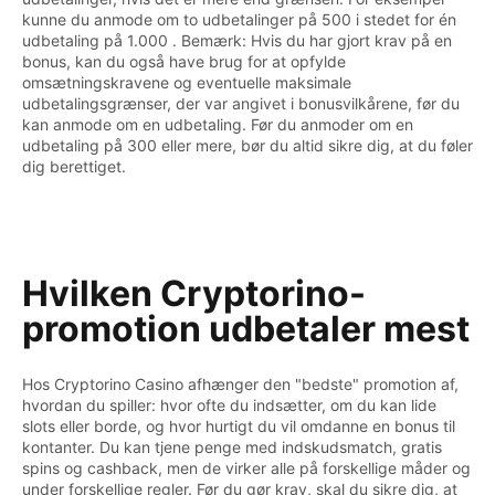
kunne du anmode om to udbetalinger på 500 i stedet for én
udbetaling på 1.000 . Bemærk: Hvis du har gjort krav på en
bonus, kan du også have brug for at opfylde
omsætningskravene og eventuelle maksimale
udbetalingsgrænser, der var angivet i bonusvilkårene, før du
kan anmode om en udbetaling. Før du anmoder om en
udbetaling på 300 eller mere, bør du altid sikre dig, at du føler
dig berettiget.
Hvilken Cryptorino-
promotion udbetaler mest
Hos Cryptorino Casino afhænger den "bedste" promotion af,
hvordan du spiller: hvor ofte du indsætter, om du kan lide
slots eller borde, og hvor hurtigt du vil omdanne en bonus til
kontanter. Du kan tjene penge med indskudsmatch, gratis
spins og cashback, men de virker alle på forskellige måder og
under forskellige regler. Før du gør krav, skal du sikre dig, at