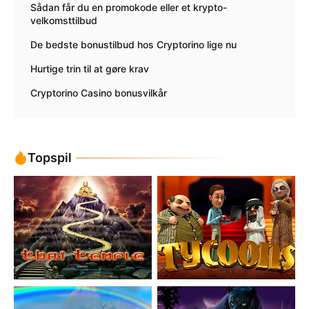
Sådan får du en promokode eller et krypto-
velkomsttilbud
De bedste bonustilbud hos Cryptorino lige nu
Hurtige trin til at gøre krav
Cryptorino Casino bonusvilkår
Hvad omsætningskravet betyder i praksis
Spilvægtning og bidragssatser
Topspil
Tidsfrister for omsætningskrav
Understøttede mønter, minimumsbeløb og gebyrer for
kryptoindskud hos Cryptorino
Cryptorino Casino udbetalinger og udbetalinger
Hvilken Cryptorino-promotion udbetaler mest
Mobil bonusspil – brug af Cryptorino-promotioner på
iOS og Android