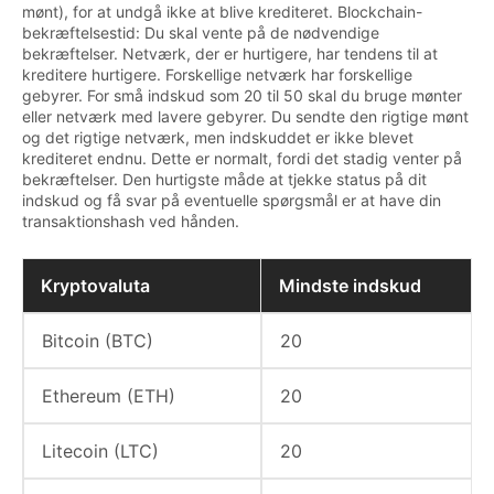
mønt), for at undgå ikke at blive krediteret. Blockchain-
bekræftelsestid: Du skal vente på de nødvendige
bekræftelser. Netværk, der er hurtigere, har tendens til at
kreditere hurtigere. Forskellige netværk har forskellige
gebyrer. For små indskud som 20 til 50 skal du bruge mønter
eller netværk med lavere gebyrer. Du sendte den rigtige mønt
og det rigtige netværk, men indskuddet er ikke blevet
krediteret endnu. Dette er normalt, fordi det stadig venter på
bekræftelser. Den hurtigste måde at tjekke status på dit
indskud og få svar på eventuelle spørgsmål er at have din
transaktionshash ved hånden.
Kryptovaluta
Mindste indskud
Bitcoin (BTC)
20
Ethereum (ETH)
20
Litecoin (LTC)
20