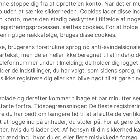
ne stoppe dig fra at oprette en konto. Når det er muli
to uden at sænke sikkerheden. Cookies lader disse ind
in konto, mens den stadig beskyttes i tilfælde af nog
 registreringsprocessen, sættes cookies. For at holde 
i den rigtige rækkefølge, bruges disse cookies.
lse, brugerens foretrukne sprog og anti-svindelsignale
ekst, men de er heller ikke beregnet til at indehold
 telefonnummer under tilmelding; de holder dig logget 
r de indstillinger, du har valgt, som sidens sprog, m
s ikke registrere dig eller kan blive nødt til at gøre 
neblade og derefter kommer tilbage et par minutter se
arte forfra. Tidsbegrænsninger: De fleste registreri
 du har bedt om længere tid til at afslutte de verifik
at logge ind på enheder, du stoler på. For at gøre d
, hvis du tillader det. Af hensyn til din sikkerhed ka
r ændring i hvor du er, eller flere mislykkede forsøg.