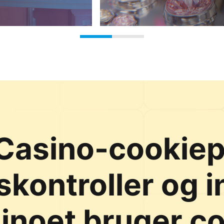
Casino-cookiep
vskontroller og i
asinoet bruger c