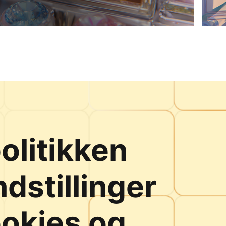
olitikken
ndstillinger
ookies og