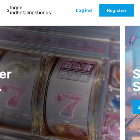
Ingen
Log ind
Registrer
indbetalingsbonus
er
S
.
S
S