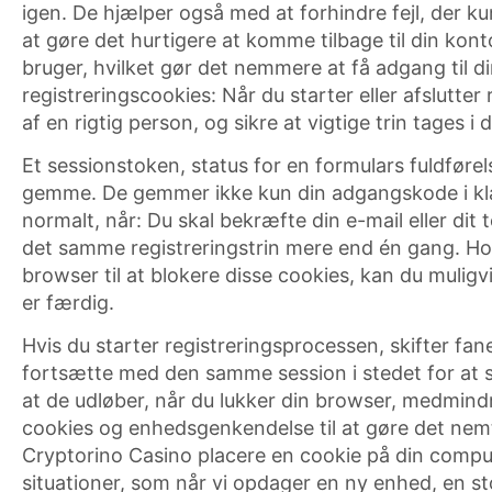
igen. De hjælper også med at forhindre fejl, der kun
at gøre det hurtigere at komme tilbage til din kon
bruger, hvilket gør det nemmere at få adgang til d
registreringscookies: Når du starter eller afslutter
af en rigtig person, og sikre at vigtige trin tages 
Et sessionstoken, status for en formulars fuldføre
gemme. De gemmer ikke kun din adgangskode i klart
normalt, når: Du skal bekræfte din e-mail eller dit
det samme registreringstrin mere end én gang. Holde
browser til at blokere disse cookies, kan du muligvi
er færdig.
Hvis du starter registreringsprocessen, skifter fa
fortsætte med den samme session i stedet for at st
at de udløber, når du lukker din browser, medmindre
cookies og enhedsgenkendelse til at gøre det nemt 
Cryptorino Casino placere en cookie på din computer
situationer, som når vi opdager en ny enhed, en sto