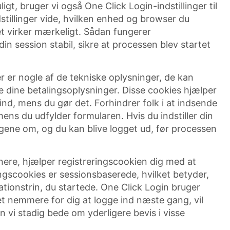
gt, bruger vi også One Click Login-indstillinger til
stillinger vide, hvilken enhed og browser du
et virker mærkeligt. Sådan fungerer
din session stabil, sikre at processen blev startet
r er nogle af de tekniske oplysninger, de kan
e dine betalingsoplysninger. Disse cookies hjælper
ind, mens du gør det. Forhindrer folk i at indsende
ens du udfylder formularen. Hvis du indstiller din
tingene om, og du kan blive logget ud, før processen
nere, hjælper registreringscookien dig med at
ngscookies er sessionsbaserede, hvilket betyder,
ationstrin, du startede. One Click Login bruger
et nemmere for dig at logge ind næste gang, vil
n vi stadig bede om yderligere bevis i visse