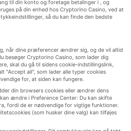
g til din konto og foretage betalinger i , og
 bruges på din enhed hos Cryptorino Casino, ved at
tykkeindstillinger, så du kan finde den bedste
 når dine præferencer ændrer sig, og de vil altid
 du besøger Cryptorino Casino, som lader dig
 skal du gå til sidens cookie-indstillingslink,
 "Accept all", som lader alle typer cookies
vendige for, at siden kan fungere.
 rydder din browsers cookies eller ændrer dens
 kan ændre i Preference Center: Du kan skifte
a, fordi de er nødvendige for vigtige funktioner.
itetscookies (som husker dine valg) kan tilføjes