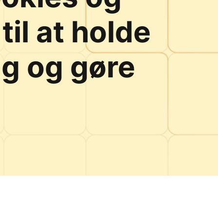
il at holde
lg og gøre