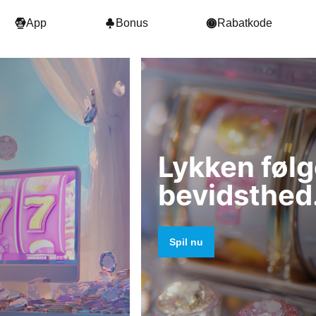
App
Bonus
Rabatkode
Lykken følg
bevidsthed
Spil nu