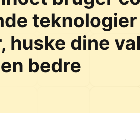
de teknologier t
r, huske dine va
sen bedre