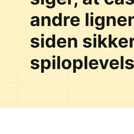
andre lignen
siden sikke
spiloplevel