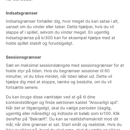
Indsatsgrænser
Indsatsgrænser fortæller dig, hvor meget du kan satse i alt,
uanset om du vinder eller taber. Dette hjælper, hvis du vil
slappe af i spillet, selvom du vinder meget. En ugentlig
indsatsgrænse på kr300 kan for eksempel hjælpe med at
holde spillet stabilt og forudsigeligt.
Sessionsgrænser
Sæt en maksimal sessionslængde med sessionsgrænser for at
holde styr på tiden. Hvis du begrænser sessioner til 60
minutter, vil du blive mindet, når tiden løber ud. Dette vil
hjælpe dig med at stoppe, tænke og beslutte, om du vil
fortsætte senere.
Du kan bruge disse værktøjer ved at gå til dine
kontoindstillinger og finde sektionen kaldet "Ansvarligt spil".
Når det er tilgængeligt, skal du vælge perioden (daglig,
ugentlig eller månedlig) og indtaste et beløb som kr100. Klik
derefter på "Bekræft". Du kan se realtidsfremskridt mod dit
mål, når dine grænser er sat. Start småt og realistisk. Hvis du
ikke er sikker på, hvad du skal gøre, skal du sætte en sikker