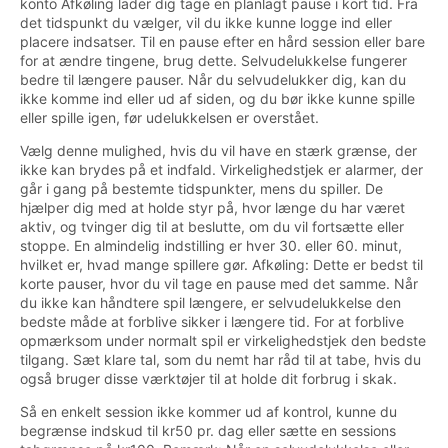
konto Afkøling lader dig tage en planlagt pause i kort tid. Fra
det tidspunkt du vælger, vil du ikke kunne logge ind eller
placere indsatser. Til en pause efter en hård session eller bare
for at ændre tingene, brug dette. Selvudelukkelse fungerer
bedre til længere pauser. Når du selvudelukker dig, kan du
ikke komme ind eller ud af siden, og du bør ikke kunne spille
eller spille igen, før udelukkelsen er overstået.
Vælg denne mulighed, hvis du vil have en stærk grænse, der
ikke kan brydes på et indfald. Virkelighedstjek er alarmer, der
går i gang på bestemte tidspunkter, mens du spiller. De
hjælper dig med at holde styr på, hvor længe du har været
aktiv, og tvinger dig til at beslutte, om du vil fortsætte eller
stoppe. En almindelig indstilling er hver 30. eller 60. minut,
hvilket er, hvad mange spillere gør. Afkøling: Dette er bedst til
korte pauser, hvor du vil tage en pause med det samme. Når
du ikke kan håndtere spil længere, er selvudelukkelse den
bedste måde at forblive sikker i længere tid. For at forblive
opmærksom under normalt spil er virkelighedstjek den bedste
tilgang. Sæt klare tal, som du nemt har råd til at tabe, hvis du
også bruger disse værktøjer til at holde dit forbrug i skak.
Så en enkelt session ikke kommer ud af kontrol, kunne du
begrænse indskud til kr50 pr. dag eller sætte en sessions