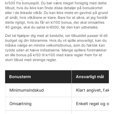
kr500 fra bonusspil). Du bør være meget forsigtig med dette
tilbud, hvis du ikke kan finde disse detaljer på bonuskortet
eller i de linkede vilkår. Du kan ikke miste en gevinst på grund
af småt, hvis vilkårene er klare. Bare for at sikre, at jeg forstår
dette rigtigt, hvis du får en kr100 bonus, der skal omsættes
40 gange, skal du satse kr4000, før den kan udbetales.
Det tal hjælper dig med at beslutte, om tilbuddet passer til dit
budget og din tidsramme. Hvis du vil spille ansvarligt, kan du
måske vælge en mindre velkomstbonus, som du faktisk kan
rydde uden at hæve indsatserne. Mange spillere foretrækker
en lille bonus på kr50 til kr100 med klare regler frem for et
stort tilbud med strenge regler.
Bonusterm
Ansvarligt mål
Minimumsindskud
Klart angivet, f.eks
Omsætning
Enkelt regel og omf