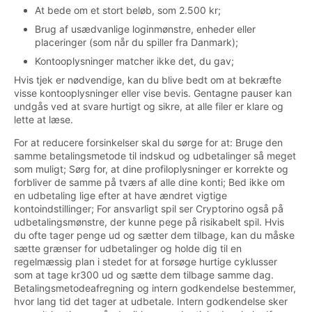
At bede om et stort beløb, som 2.500 kr;
Brug af usædvanlige loginmønstre, enheder eller
placeringer (som når du spiller fra Danmark);
Kontooplysninger matcher ikke det, du gav;
Hvis tjek er nødvendige, kan du blive bedt om at bekræfte
visse kontooplysninger eller vise bevis. Gentagne pauser kan
undgås ved at svare hurtigt og sikre, at alle filer er klare og
lette at læse.
For at reducere forsinkelser skal du sørge for at: Bruge den
samme betalingsmetode til indskud og udbetalinger så meget
som muligt; Sørg for, at dine profiloplysninger er korrekte og
forbliver de samme på tværs af alle dine konti; Bed ikke om
en udbetaling lige efter at have ændret vigtige
kontoindstillinger; For ansvarligt spil ser Cryptorino også på
udbetalingsmønstre, der kunne pege på risikabelt spil. Hvis
du ofte tager penge ud og sætter dem tilbage, kan du måske
sætte grænser for udbetalinger og holde dig til en
regelmæssig plan i stedet for at forsøge hurtige cyklusser
som at tage kr300 ud og sætte dem tilbage samme dag.
Betalingsmetodeafregning og intern godkendelse bestemmer,
hvor lang tid det tager at udbetale. Intern godkendelse sker