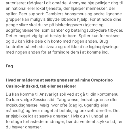
autoriseret rådgiver i dit område. Anonyme hjælpelinjer: ring til
en national eller lokal tjeneste, der hjælper mennesker, der
spiller. Peer support: Gamblers Anonymous og andre lignende
grupper kan muligvis tilbyde løbende hjælp. For at holde dine
penge sikre skal du se på blokeringsværktøjerne og
udgiftsgrænserne, som banker og betalingsudbydere tilbyder.
Det er meget vigtigt at beskytte børn. Spil er kun for voksne,
og du kan ikke dele din konto med nogen anden. Brug
kontroller på enhedsniveau og del ikke dine loginoplysninger
med nogen anden for at forhindre dem i at komme ind.
Faq
Hvad er måderne at sætte grænser på mine Cryptorino
Casino-indskud, tab eller sessioner
Du kan komme til Ansvarligt spil ved at gå til din kontomenu.
Du kan vælge Sessionstid, Tabgrænse, Indsatsgrænse eller
Indskudsgrænse. Vælg hvor ofte (daglig, ugentlig eller
månedlig) og hvor meget at betale, og bekræft derefter. Det
er øjeblikkeligt at sænke grænser. Hvis du vil undgå at
foretage forhastede ændringer, bør du vente et stykke tid, før
du hæver grænser.