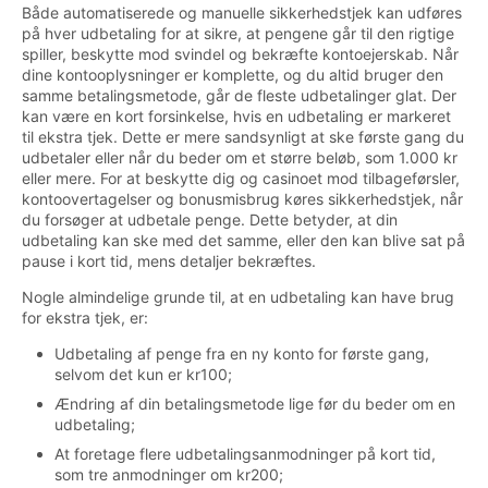
Både automatiserede og manuelle sikkerhedstjek kan udføres
på hver udbetaling for at sikre, at pengene går til den rigtige
spiller, beskytte mod svindel og bekræfte kontoejerskab. Når
dine kontooplysninger er komplette, og du altid bruger den
samme betalingsmetode, går de fleste udbetalinger glat. Der
kan være en kort forsinkelse, hvis en udbetaling er markeret
til ekstra tjek. Dette er mere sandsynligt at ske første gang du
udbetaler eller når du beder om et større beløb, som 1.000 kr
eller mere. For at beskytte dig og casinoet mod tilbageførsler,
kontoovertagelser og bonusmisbrug køres sikkerhedstjek, når
du forsøger at udbetale penge. Dette betyder, at din
udbetaling kan ske med det samme, eller den kan blive sat på
pause i kort tid, mens detaljer bekræftes.
Nogle almindelige grunde til, at en udbetaling kan have brug
for ekstra tjek, er:
Udbetaling af penge fra en ny konto for første gang,
selvom det kun er kr100;
Ændring af din betalingsmetode lige før du beder om en
udbetaling;
At foretage flere udbetalingsanmodninger på kort tid,
som tre anmodninger om kr200;