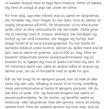
vil kassen stoppe med at tage flere indskud. Dette vil hjælpe
dig med at undgå at jage tab under en stime.
For hver dag, uge eller måned skal du sætte en tabgrænse,
der fortæller dig, hvor meget du kan tabe. Hvis du sætter en
daglig tabgrænse på kr50, for eksempel, vil du ikke kunne
spille, efter at dine nettoudbytte når det beløb. Dette giver
dig et naturligt sted at stoppe. Mobilspil, der bevæger sig
hurtigt og har små indsatser, der lægger sig hurtigt, kan
drage fordel af at have indsatsgrænser. Du kan holde dit
samlede indskud under kontrol, selvom du spiller mere end ét
spil, ved at sætte en grænse, som kr200 pr. dag. Efter en
bestemt tidsperiode sender sessionspåmindelser dig en
besked for at hjælpe dig med at tjekke ind med dig selv. En
30-minutters alarm kan være en simpel måde at stoppe og
tænke over, om du vil fortsætte med at spille for sjov.
Når du har brug for en længere pause, kan du køle af eller
lukke dig selv ude. Afkøling er bedst til en hurtig nulstilling,
mens selvudelukkelse er bedre til længere perioder, når du
slet ikke vil spille. iOS- og Android-brugere bør sætte en
sessionspåmindelse, før de starter, og derefter sætte en
indskuds- eller tabgrænse med det samme, mens de stadig
tænker klart. Hvis din spilletid ændrer sig hver dag, skal du